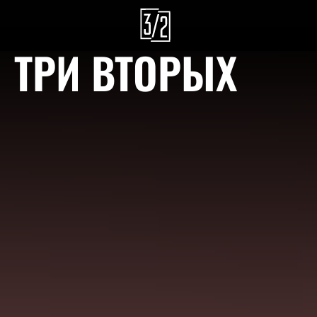
ТРИ ВТОРЫХ